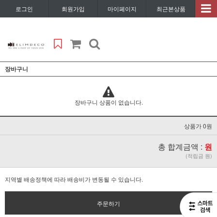
로그인
회원가입
마이페이지
최근본상품
장바구니
장바구니 상품이 없습니다.
상품가 0원
총 합계금액 :
원
(적립금 원)
지역별 배송정책에 따라 배송비가 변동될 수 있습니다.
주문하기