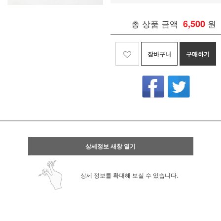
총 상품 금액
6,500
원
장바구니
구매하기
상세정보 새창 열기
상세 정보를 확대해 보실 수 있습니다.