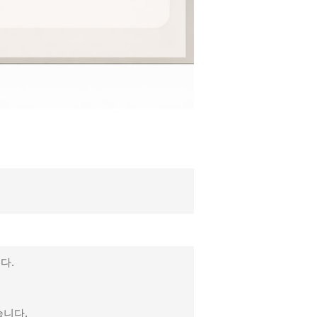
다.
습니다.