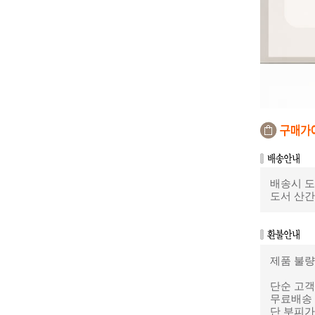
배송시 도
도서 산
제품 불량
단순 고
무료배송 
단 부피가