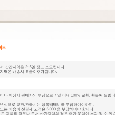
서 산간지역은 2~5일 정도 소요됩니다.
간지역은 배송시 요금이추가됩니다.
이나 이상시 판매자의 부담으로 7 일 이내 100% 교환, 환불해 드립니
객변심으로 교환,환불시는 왕복택배비를 부담하여야하며,
또는 배송비 선결제 고객은 6,000 을 부담하여야 합니다.
 큰 제품의 경우나 도서 산간지역의 경우 추가 운임이 부과 될 수 있