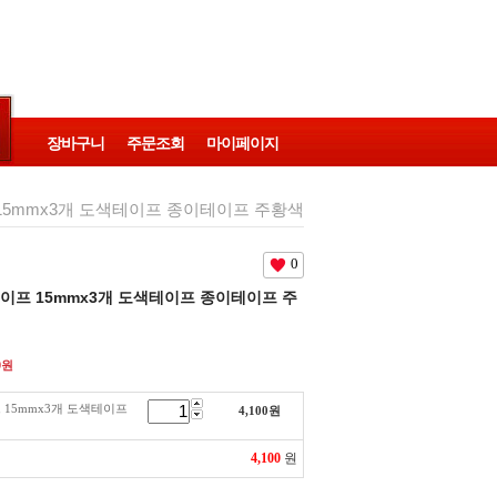
장바구니
주문조회
마이페이지
15mmx3개 도색테이프 종이테이프 주황색
0
이프 15mmx3개 도색테이프 종이테이프 주
0
원
 15mmx3개 도색테이프
4,100
원
4,100
원