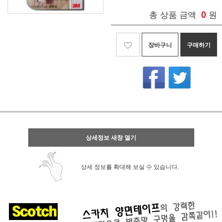
총 상품 금액
0
원
장바구니
구매하기
상세정보 새창 열기
상세 정보를 확대해 보실 수 있습니다.