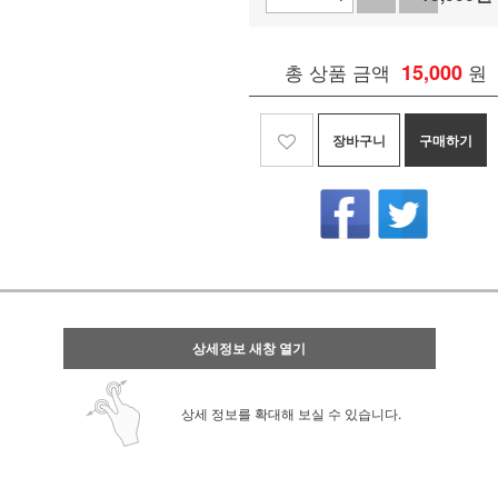
총 상품 금액
15,000
원
장바구니
구매하기
상세정보 새창 열기
상세 정보를 확대해 보실 수 있습니다.